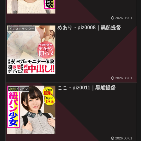
2026.08.01
めあり・piz0008｜黒船提督
インストラクター
2026.08.01
ここ・piz0011｜黒船提督
ハイビジョン
2026.08.01