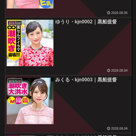
2026.08.05
ゆうり・kjn0002｜黒船提督
おもちゃ
2026.08.04
みくる・kjn0003｜黒船提督
おもちゃ
2026.08.04