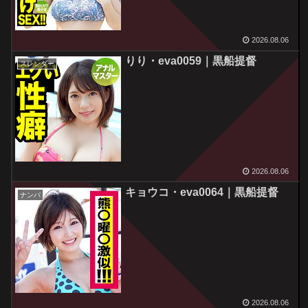
2026.08.06
りり・eva0059｜黒船提督
スレンダー
2026.08.06
キョウコ・eva0064｜黒船提督
ナンパ
2026.08.06